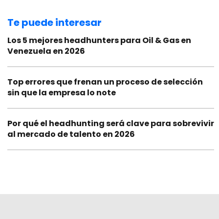
Te puede interesar
Los 5 mejores headhunters para Oil & Gas en
Venezuela en 2026
Top errores que frenan un proceso de selección
sin que la empresa lo note
Por qué el headhunting será clave para sobrevivir
al mercado de talento en 2026