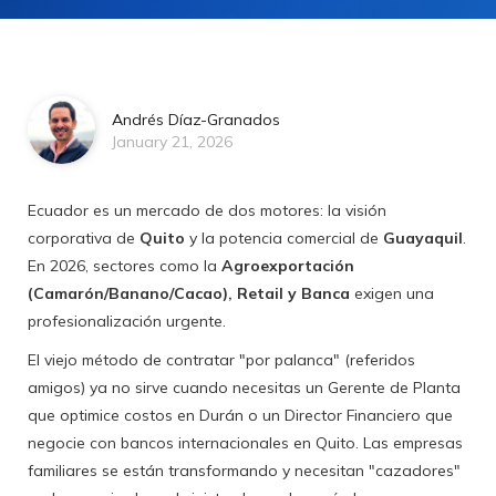
Andrés Díaz-Granados
January 21, 2026
Ecuador es un mercado de dos motores: la visión
corporativa de
Quito
y la potencia comercial de
Guayaquil
.
En 2026, sectores como la
Agroexportación
(Camarón/Banano/Cacao), Retail y Banca
exigen una
profesionalización urgente.
El viejo método de contratar "por palanca" (referidos
amigos) ya no sirve cuando necesitas un Gerente de Planta
que optimice costos en Durán o un Director Financiero que
negocie con bancos internacionales en Quito. Las empresas
familiares se están transformando y necesitan "cazadores"