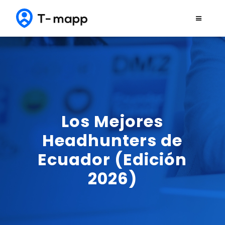
Los Mejores
Headhunters de
Ecuador (Edición
2026)