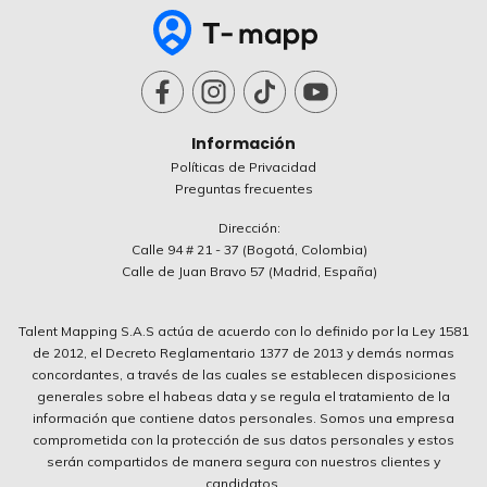
Información
Políticas de Privacidad
Preguntas frecuentes
Dirección:
Calle 94 # 21 - 37 (Bogotá, Colombia)
Calle de Juan Bravo 57 (Madrid, España)
Talent Mapping S.A.S actúa de acuerdo con lo definido por la Ley 1581
de 2012, el Decreto Reglamentario 1377 de 2013 y demás normas
concordantes, a través de las cuales se establecen disposiciones
generales sobre el habeas data y se regula el tratamiento de la
información que contiene datos personales. Somos una empresa
comprometida con la protección de sus datos personales y estos
serán compartidos de manera segura con nuestros clientes y
candidatos.