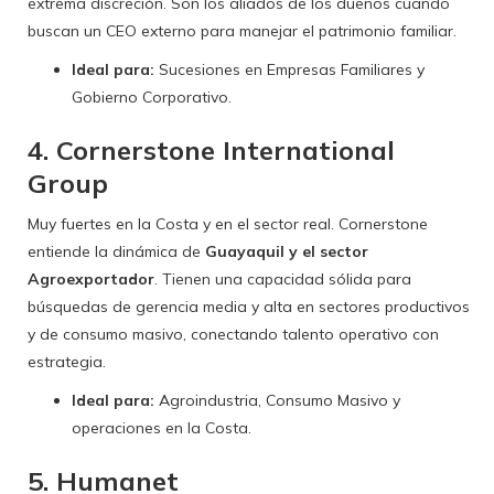
extrema discreción. Son los aliados de los dueños cuando
buscan un CEO externo para manejar el patrimonio familiar.
Ideal para:
Sucesiones en Empresas Familiares y
Gobierno Corporativo.
4. Cornerstone International
Group
Muy fuertes en la Costa y en el sector real. Cornerstone
entiende la dinámica de
Guayaquil y el sector
Agroexportador
. Tienen una capacidad sólida para
búsquedas de gerencia media y alta en sectores productivos
y de consumo masivo, conectando talento operativo con
estrategia.
Ideal para:
Agroindustria, Consumo Masivo y
operaciones en la Costa.
5. Humanet