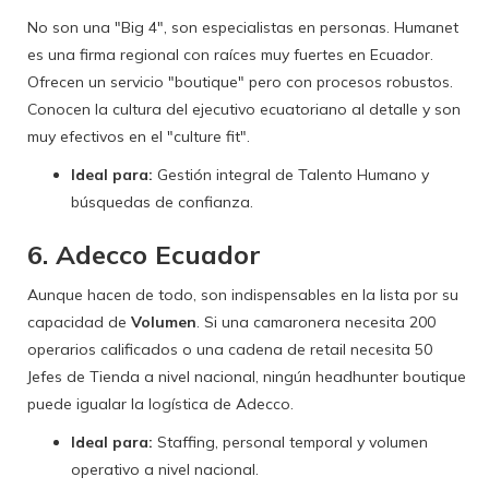
No son una "Big 4", son especialistas en personas. Humanet
es una firma regional con raíces muy fuertes en Ecuador.
Ofrecen un servicio "boutique" pero con procesos robustos.
Conocen la cultura del ejecutivo ecuatoriano al detalle y son
muy efectivos en el "culture fit".
Ideal para:
Gestión integral de Talento Humano y
búsquedas de confianza.
6. Adecco Ecuador
Aunque hacen de todo, son indispensables en la lista por su
capacidad de
Volumen
. Si una camaronera necesita 200
operarios calificados o una cadena de retail necesita 50
Jefes de Tienda a nivel nacional, ningún headhunter boutique
puede igualar la logística de Adecco.
Ideal para:
Staffing, personal temporal y volumen
operativo a nivel nacional.