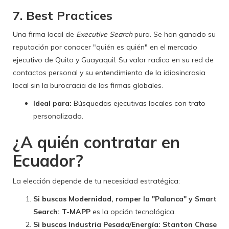
7. Best Practices
Una firma local de
Executive Search
pura. Se han ganado su
reputación por conocer "quién es quién" en el mercado
ejecutivo de Quito y Guayaquil. Su valor radica en su red de
contactos personal y su entendimiento de la idiosincrasia
local sin la burocracia de las firmas globales.
Ideal para:
Búsquedas ejecutivas locales con trato
personalizado.
¿A quién contratar en
Ecuador?
La elección depende de tu necesidad estratégica:
Si buscas Modernidad, romper la "Palanca" y Smart
Search:
T-MAPP
es la opción tecnológica.
Si buscas Industria Pesada/Energía:
Stanton Chase