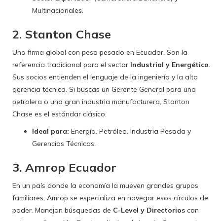
Multinacionales.
2. Stanton Chase
Una firma global con peso pesado en Ecuador. Son la
referencia tradicional para el sector
Industrial y Energético
.
Sus socios entienden el lenguaje de la ingeniería y la alta
gerencia técnica. Si buscas un Gerente General para una
petrolera o una gran industria manufacturera, Stanton
Chase es el estándar clásico.
Ideal para:
Energía, Petróleo, Industria Pesada y
Gerencias Técnicas.
3. Amrop Ecuador
En un país donde la economía la mueven grandes grupos
familiares, Amrop se especializa en navegar esos círculos de
poder. Manejan búsquedas de
C-Level y Directorios
con