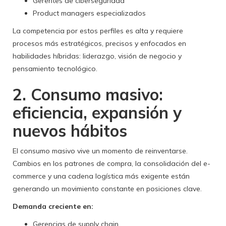
Gerentes de ciberseguridad
Product managers especializados
La competencia por estos perfiles es alta y requiere
procesos más estratégicos, precisos y enfocados en
habilidades híbridas: liderazgo, visión de negocio y
pensamiento tecnológico.
2. Consumo masivo:
eficiencia, expansión y
nuevos hábitos
El consumo masivo vive un momento de reinventarse.
Cambios en los patrones de compra, la consolidación del e-
commerce y una cadena logística más exigente están
generando un movimiento constante en posiciones clave.
Demanda creciente en:
Gerencias de supply chain