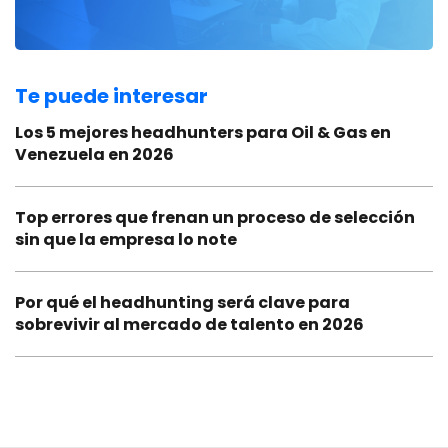
Te puede interesar
Los 5 mejores headhunters para Oil & Gas en
Venezuela en 2026
Top errores que frenan un proceso de selección
sin que la empresa lo note
Por qué el headhunting será clave para
sobrevivir al mercado de talento en 2026