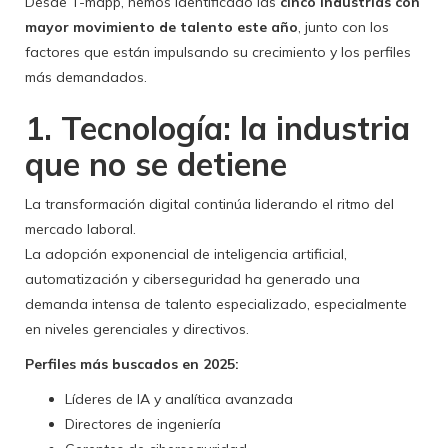
Desde T-mapp, hemos identificado las
cinco industrias con
mayor movimiento de talento este año
, junto con los
factores que están impulsando su crecimiento y los perfiles
más demandados.
1. Tecnología: la industria
que no se detiene
La transformación digital continúa liderando el ritmo del
mercado laboral.
La adopción exponencial de inteligencia artificial,
automatización y ciberseguridad ha generado una
demanda intensa de talento especializado, especialmente
en niveles gerenciales y directivos.
Perfiles más buscados en 2025:
Líderes de IA y analítica avanzada
Directores de ingeniería