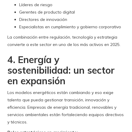
Líderes de riesgo
Gerentes de producto digital
Directores de innovación
Especialistas en cumplimiento y gobierno corporativo
La combinación entre regulación, tecnología y estrategia
convierte a este sector en uno de los más activos en 2025.
4. Energía y
sostenibilidad: un sector
en expansión
Los modelos energéticos están cambiando y eso exige
talento que pueda gestionar transición, innovación y
eficiencia. Empresas de energía tradicional, renovables y
servicios ambientales están fortaleciendo equipos directivos
y técnicos.