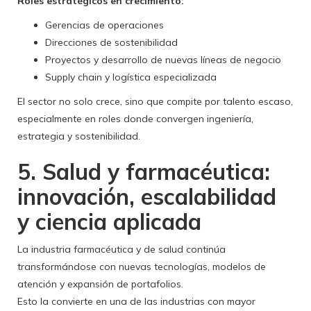
Roles estratégicos en crecimiento:
Gerencias de operaciones
Direcciones de sostenibilidad
Proyectos y desarrollo de nuevas líneas de negocio
Supply chain y logística especializada
El sector no solo crece, sino que compite por talento escaso,
especialmente en roles donde convergen ingeniería,
estrategia y sostenibilidad.
5. Salud y farmacéutica:
innovación, escalabilidad
y ciencia aplicada
La industria farmacéutica y de salud continúa
transformándose con nuevas tecnologías, modelos de
atención y expansión de portafolios.
Esto la convierte en una de las industrias con mayor