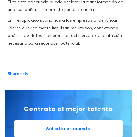
El talento adecuado puede acelerar la transformación de
una compañía; el incorrecto puede frenarla.
En T-mapp, acompañamos a las empresas a identificar
líderes que realmente impulsan resultados, conectando
análisis de datos, comprensión del mercado y la intuición
necesaria para reconocer potencial.
Share this
Contrata al mejor talento
Solicitar propuesta