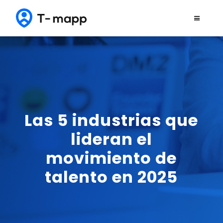
Las 5 industrias que
lideran el
movimiento de
talento en 2025