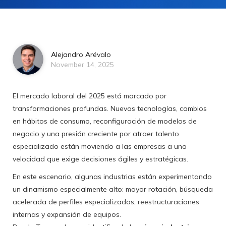
Alejandro Arévalo
November 14, 2025
El mercado laboral del 2025 está marcado por
transformaciones profundas. Nuevas tecnologías, cambios
en hábitos de consumo, reconfiguración de modelos de
negocio y una presión creciente por atraer talento
especializado están moviendo a las empresas a una
velocidad que exige decisiones ágiles y estratégicas.
En este escenario, algunas industrias están experimentando
un dinamismo especialmente alto: mayor rotación, búsqueda
acelerada de perfiles especializados, reestructuraciones
internas y expansión de equipos.