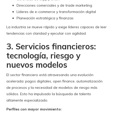
Direcciones comerciales y de trade marketing
Líderes de e-commerce y transformación digital
Planeación estratégica y finanzas
La industria se mueve rápido y exige líderes capaces de leer
tendencias con claridad y ejecutar con agilidad.
3. Servicios financieros:
tecnología, riesgo y
nuevos modelos
El sector financiero está atravesando una evolución
acelerada: pagos digitales, open finance, automatización
de procesos y la necesidad de modelos de riesgo más
sólidos. Esto ha impulsado la búsqueda de talento
altamente especializado.
Perfiles con mayor movimiento: