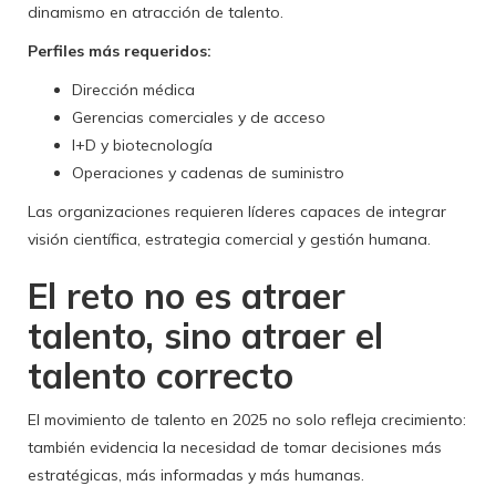
dinamismo en atracción de talento.
Perfiles más requeridos:
Dirección médica
Gerencias comerciales y de acceso
I+D y biotecnología
Operaciones y cadenas de suministro
Las organizaciones requieren líderes capaces de integrar
visión científica, estrategia comercial y gestión humana.
El reto no es atraer
talento, sino atraer el
talento correcto
El movimiento de talento en 2025 no solo refleja crecimiento:
también evidencia la necesidad de tomar decisiones más
estratégicas, más informadas y más humanas.