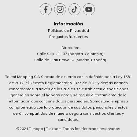
Información
Políticas de Privacidad
Preguntas frecuentes
Dirección:
Calle 94 # 21 - 37 (Bogotá, Colombia)
Calle de Juan Bravo 57 (Madrid, España)
Talent Mapping S.A.S actúa de acuerdo con lo definido por la Ley 1581
de 2012, el Decreto Reglamentario 1377 de 2013 y demás normas
concordantes, a través de las cuales se establecen disposiciones
generales sobre el habeas data y se regula el tratamiento de la
información que contiene datos personales. Somos una empresa
comprometida con la protección de sus datos personales y estos
serán compartidos de manera segura con nuestros clientes y
candidatos.
©2021 T-mapp | T-export. Todos los derechos reservados.