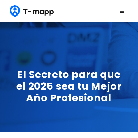
El Secreto para que
el 2025 sea tu Mejor
Año Profesional