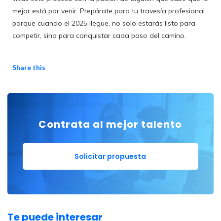
mejor está por venir. Prepárate para tu travesía profesional
porque cuando el 2025 llegue, no solo estarás listo para
competir, sino para conquistar cada paso del camino.
Share this
Contrata al mejor talento
Solicitar propuesta
Te puede interesar