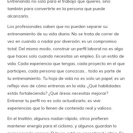
Entrenando no solo para el trabajo que quieres, sino
también para convertirte en la persona que puede
alcanzarlo.
Los profesionales saben que no pueden separar su
entrenamiento de su vida diaria. No se trata de correr de
vez en cuando o nadar por diversión; es un compromiso
total. Del mismo modo, construir un perfil laboral no es algo
que haces solo cuando necesitas un empleo. Es un estilo de
vida. Cada experiencia que tengas, cada proyecto en el que
participes, cada persona que conozcas… todo es parte de
tu entrenamiento. Tu hoja de vida no es solo un papel; es un
reflejo vivo de cómo entrenas en la vida. ¿Qué habilidades
estás fortaleciendo? ¿Qué áreas necesitas mejorar?
Entrenar tu perfil no es solo actualizarlo; es vivir
experiencias que lo llenen de contenido real y valioso.
En el triatlón, algunos nadan rápido, otros prefieren
mantener energía para el ciclismo, y algunos guardan lo