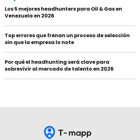
Los 5 mejores headhunters para Oil & Gas en
Venezuela en 2026
Top errores que frenan un proceso de selección
sin que la empresa lo note
Por qué el headhunting será clave para
sobrevivir al mercado de talento en 2026