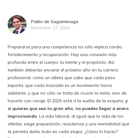
Pablo de Sagarminaga
November 27, 2024
Prepararse para una competencia no sólo implica cardio,
fortalecimiento y recuperación. Hay una conexión más
profunda entre el cuerpo, la mente y el propósito. Así
también deberías encarar el próximo año en tu carrera
profesional: como un atleta que sabe que cada paso
importa, que cada brazada es un movimiento hacia
adelante, y que no sólo se trata de cruzar la meta, sino de
hacerlo con coraje. El 2025 está a la vuelta de la esquina,
y
si quieres que sea tu gran año, no puedes llegar a enero
improvisando
. La vida laboral, al igual que la vida de los
atletas, exige preparación, resistencia y una mentalidad que
te permita darlo todo en cada etapa. ¿Cómo lo haces?