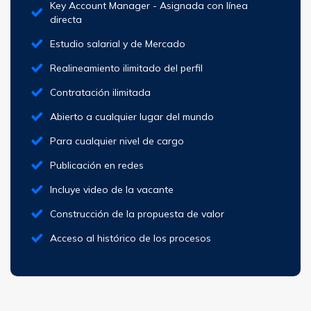
Key Account Manager - Asignada con línea
directa
Estudio salarial y de Mercado
Realineamiento ilimitado del perfil
Contratación ilimitada
Abierto a cualquier lugar del mundo
Para cualquier nivel de cargo
Publicación en redes
Incluye video de la vacante
Construcción de la propuesta de valor
Acceso al histórico de los procesos