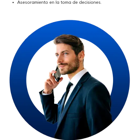
Asesoramiento en la toma de decisiones.