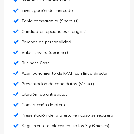
Investigación del mercado
Tabla comparativa (Shortlist)
Candidatos opcionales (Longlist)
Pruebas de personalidad
Value Drivers (opcional)
Business Case
Acompañamiento de KAM (con línea directa)
Presentación de candidatos (Virtual)
Citación de entrevistas
Construcción de oferta
Presentación de la oferta (en caso se requiera)
Seguimiento al placement (a los 3 y 6 meses)