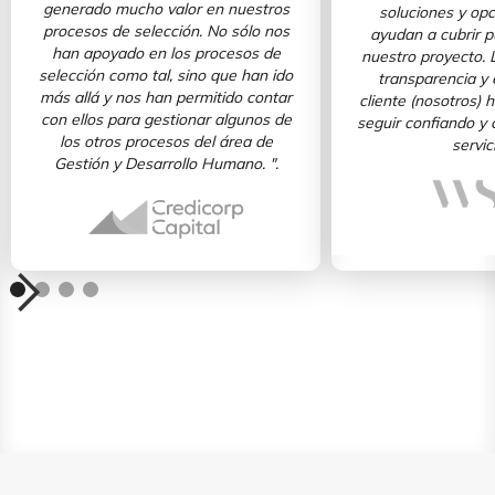
generado mucho valor en nuestros
soluciones y op
procesos de selección. No sólo nos
ayudan a cubrir p
han apoyado en los procesos de
nuestro proyecto. 
selección como tal, sino que han ido
transparencia y 
más allá y nos han permitido contar
cliente (nosotros) 
con ellos para gestionar algunos de
seguir confiando y
los otros procesos del área de
servic
Gestión y Desarrollo Humano. ".