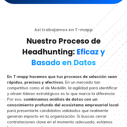
Así trabajamos en T-mapp
Nuestro Proceso de
Headhunting:
Eficaz y
Basado en Datos
En T-mapp hacemos que tus procesos de selección sean
rápidos, precisos y efectivos.
En un mercado tan
competitivo como el de Medellín, la agilidad para identificar
y atraer líderes estratégicos es lo que marca la diferencia.
Por eso,
combinamos análisis de datos con un
conocimiento profundo del ecosistema empresarial local
para presentarte candidatos validados que realmente
generan impacto en tu organización. Si buscas cerrar
contrataciones clave en el momento adecuado, estamos