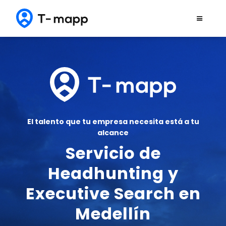
E
l talento que tu empresa necesita está a tu
alcance
Servicio de
Headhunting y
Executive Search en
Medellín