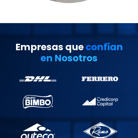
Empresas que
confían
en Nosotros