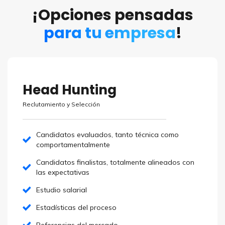
¡Opciones pensadas
para tu empresa
!
Head Hunting
Reclutamiento y Selección
Candidatos evaluados, tanto técnica como
comportamentalmente
Candidatos finalistas, totalmente alineados con
las expectativas
Estudio salarial
Estadísticas del proceso
Referencias del mercado