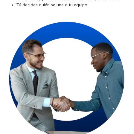
Tú decides quién se une a tu equipo.