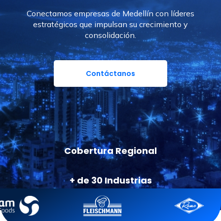
Conectamos empresas de Medellín con líderes
estratégicos que impulsan su crecimiento y
consolidación.
Contáctanos
Cobertura Regional
+ de 30 Industrias