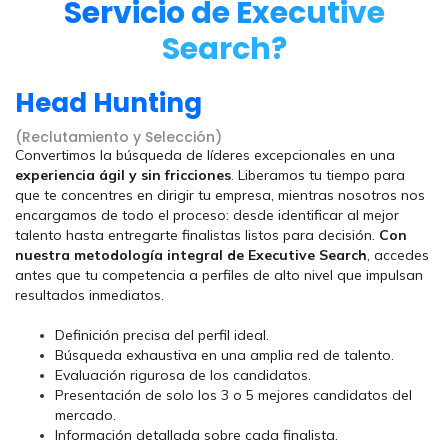
Servicio de Executive
Search?
Head Hunting
(Reclutamiento y Selección)
Convertimos la búsqueda de líderes excepcionales en una
experiencia ágil y sin fricciones
. Liberamos tu tiempo para
que te concentres en dirigir tu empresa, mientras nosotros nos
encargamos de todo el proceso: desde identificar al mejor
talento hasta entregarte finalistas listos para decisión.
Con
nuestra metodología integral de
Executive Search
, accedes
antes que tu competencia a perfiles de alto nivel que impulsan
resultados inmediatos.
Definición precisa del perfil ideal.
Búsqueda exhaustiva en una amplia red de talento.
Evaluación rigurosa de los candidatos.
Presentación de solo los 3 o 5 mejores candidatos del
mercado.
Información detallada sobre cada finalista.