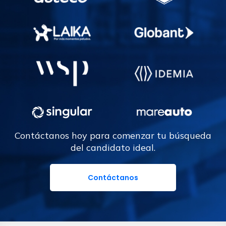
Contáctanos hoy para comenzar tu búsqueda
del candidato ideal.
Contáctanos