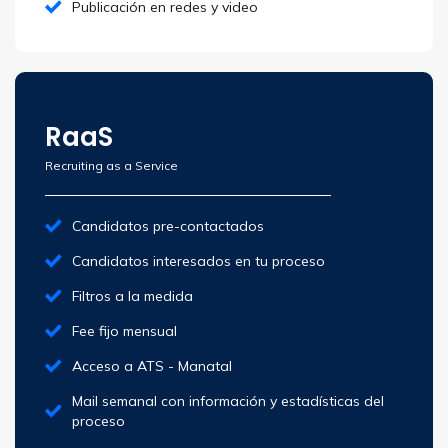
Publicación en redes y video
RaaS
Recruiting as a Service
Candidatos pre-contactados
Candidatos interesados en tu proceso
Filtros a la medida
Fee fijo mensual
Acceso a ATS - Manatal
Mail semanal con información y estadísticas del
proceso