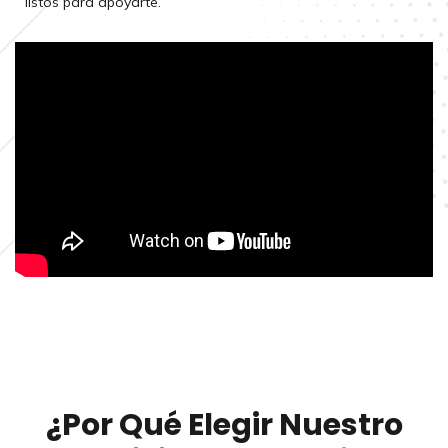
listos para apoyarte.
¿Por Qué Elegir Nuestro