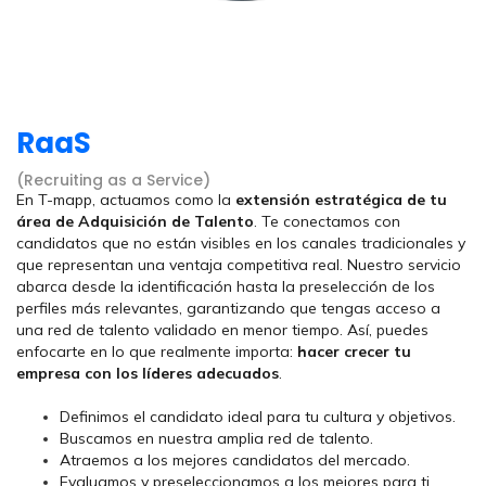
RaaS
(Recruiting as a Service)
En T-mapp, actuamos como la
extensión estratégica de tu
área de Adquisición de Talento
. Te conectamos con
candidatos que no están visibles en los canales tradicionales y
que representan una ventaja competitiva real. Nuestro servicio
abarca desde la identificación hasta la preselección de los
perfiles más relevantes, garantizando que tengas acceso a
una red de talento validado en menor tiempo. Así, puedes
enfocarte en lo que realmente importa:
hacer crecer tu
empresa con los líderes adecuados
.
Definimos el candidato ideal para tu cultura y objetivos.
Buscamos en nuestra amplia red de talento.
Atraemos a los mejores candidatos del mercado.
Evaluamos y preseleccionamos a los mejores para ti.